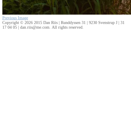
Previous Image
Copyright © 2026 2015 Dan Riis | Runddyssen 31 | 9230 Svenstrup J | 31
17 04 05 | dan.riis@me.com. All rights reserved.