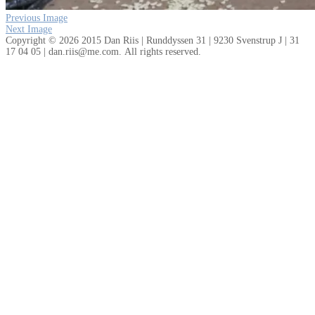
Previous Image
Next Image
Copyright © 2026 2015 Dan Riis | Runddyssen 31 | 9230 Svenstrup J | 31
17 04 05 | dan.riis@me.com. All rights reserved.